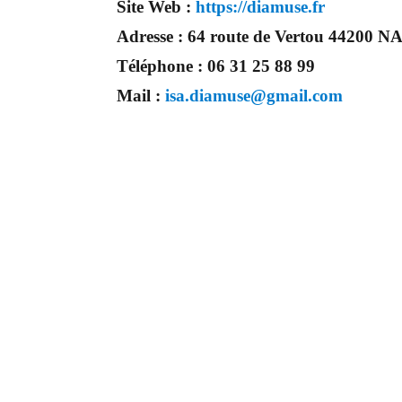
Site Web :
https://diamuse.fr
Adresse :
64 route de Vertou 44200 
Téléphone :
06 31 25 88 99
Mail :
isa.diamuse@gmail.com