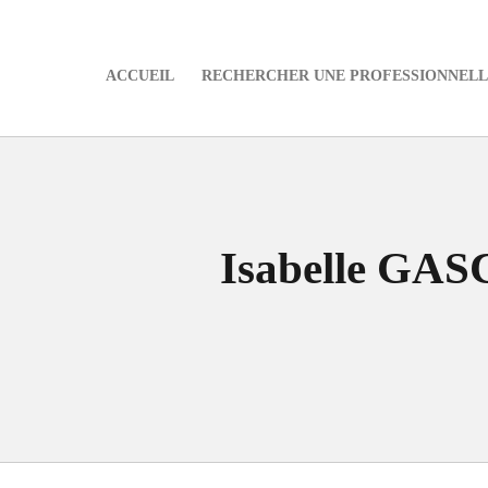
ACCUEIL
RECHERCHER UNE PROFESSIONNELLE
e
Isabelle GA