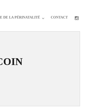
 DE LA PÉRINATALITÉ
CONTACT
SCOIN