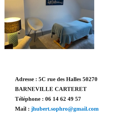
Adresse :
5C rue des Halles 50270
BARNEVILLE CARTERET
Téléphone :
06 14 62 49 57
Mail :
jhubert.sophro@gmail.com