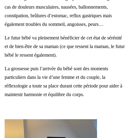
cas de douleurs musculaires, nausées, ballonnements,
constipation, brûlures d’estomac, reflux gastriques mais
également troubles du sommeil, angoisses, peurs…
Le futur bébé va pleinement bénéficier de cet état de sérénité
et de bien-être de sa maman (ce que ressent la maman, le futur
bébé le ressent également).
La grossesse puis l’arrivée du bébé sont des moments
particuliers dans la vie d’une femme et du couple, la
réflexologie a toute sa place durant cette période pour aider à
maintenir harmonie et équilibre du corps.