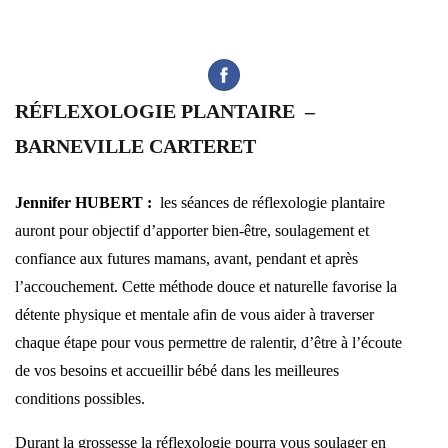
RÉFLEXOLOGIE PLANTAIRE –
BARNEVILLE CARTERET
Jennifer HUBERT :
les séances de réflexologie plantaire
auront pour objectif d’apporter bien-être, soulagement et
confiance aux futures mamans, avant, pendant et après
l’accouchement. Cette méthode douce et naturelle favorise la
détente physique et mentale afin de vous aider à traverser
chaque étape pour vous permettre de ralentir, d’être à l’écoute
de vos besoins et accueillir bébé dans les meilleures
conditions possibles.
Durant la grossesse la réflexologie pourra vous soulager en