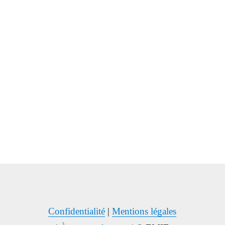
Confidentialité
|
Mentions légales