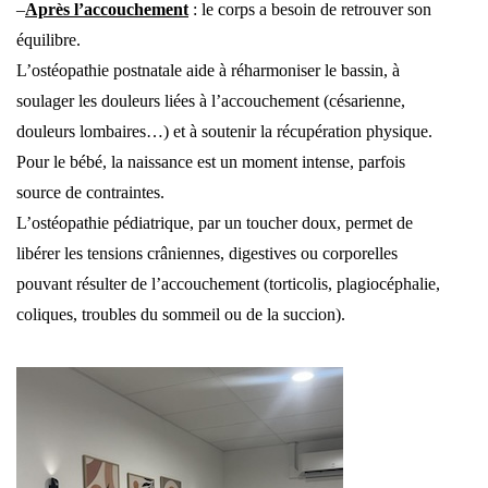
–
Après l’accouchement
: le corps a besoin de retrouver son
équilibre.
L’ostéopathie postnatale aide à réharmoniser le bassin, à
soulager les douleurs liées à l’accouchement (césarienne,
douleurs lombaires…) et à soutenir la récupération physique.
Pour le bébé, la naissance est un moment intense, parfois
source de contraintes.
L’ostéopathie pédiatrique, par un toucher doux, permet de
libérer les tensions crâniennes, digestives ou corporelles
pouvant résulter de l’accouchement (torticolis, plagiocéphalie,
coliques, troubles du sommeil ou de la succion).