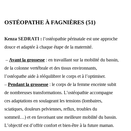
OSTÉOPATHE À FAGNIÈRES (51)
Kenza SEDRATI :
l
’ostéopathie périnatale est une approche
douce et adaptée à chaque étape de la maternité.
–
Avant la grossesse
: en travaillant sur la mobilité du bassin,
de la colonne vertébrale et des tissus environnants,
l’ostéopathe aide à rééquilibrer le corps et à l’optimiser.
–
Pendant la grossesse
: le corps de la femme enceinte subit
de nombreuses transformations. L’ostéopathie accompagne
ces adaptations en soulageant les tensions (lombaires,
sciatiques, douleurs pelviennes, reflux, troubles du
sommeil…) et en favorisant une meilleure mobilité du bassin.
L’objectif est d’offrir confort et bien-être à la future maman.