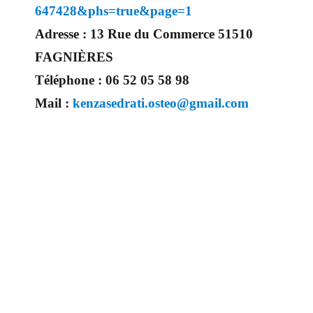
647428&phs=true&page=1
Adresse :
13 Rue du Commerce 51510
FAGNIÈRES
Téléphone :
06 52 05 58 98
Mail :
kenzasedrati.osteo@gmail.com