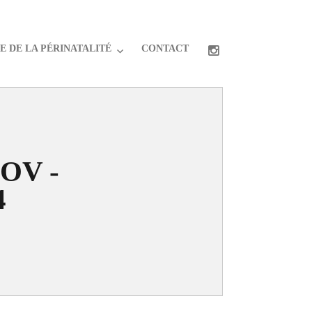
 DE LA PÉRINATALITÉ
CONTACT
OV -
4