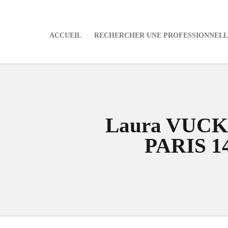
ACCUEIL
RECHERCHER UNE PROFESSIONNELLE
e
Laura VUCK
PARIS 1