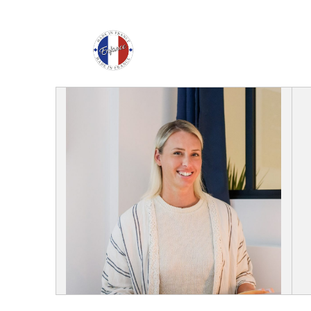
Enfance Made in Franc