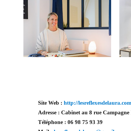
Site Web :
http://lesreflexesdelaura.co
Adresse :
Cabinet au 8 rue Campagne 
Téléphone :
06 98 75 93 39