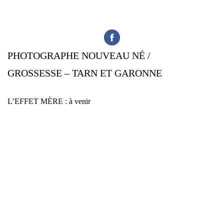
PHOTOGRAPHE NOUVEAU NÉ /
GROSSESSE – TARN ET GARONNE
L’EFFET MÈRE : à venir