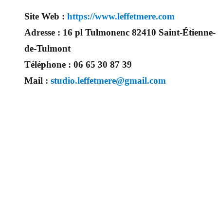
Site Web :
https://www.leffetmere.com
Adresse :
16 pl Tulmonenc 82410 Saint-Étienne-
de-Tulmont
Téléphone :
06 65 30 87 39
Mail :
studio.leffetmere@gmail.com