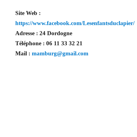
Site Web :
https://www.facebook.com/Lesenfantsduclapier/
Adresse :
24 Dordogne
Téléphone :
06 11 33 32 21
Mail :
mamburg@gmail.com