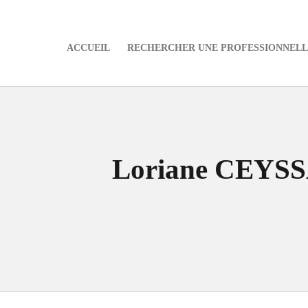
ACCUEIL
RECHERCHER UNE PROFESSIONNELLE
e
Loriane CEYSS