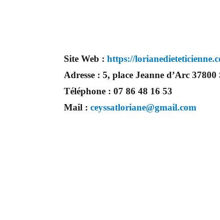
Site Web :
https://lorianedieteticienne.
Adresse :
5, place Jeanne d’Arc 37800 
Téléphone :
07 86 48 16 53
Mail :
ceyssatloriane@gmail.com