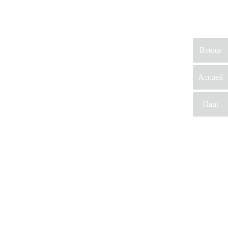
Retour
Accueil
Haut