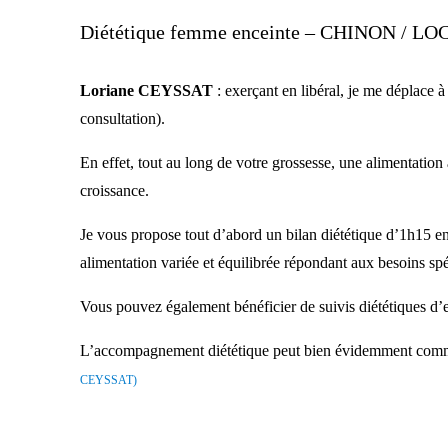
Diététique femme enceinte –
CHINON / LO
Loriane CEYSSAT
: exerçant en libéral, je me déplace 
consultation).
En effet, tout au long de votre grossesse, une alimentation
croissance.
Je vous propose tout d’abord un bilan diététique d’1h15 en
alimentation variée et équilibrée répondant aux besoins s
Vous pouvez également bénéficier de suivis diététiques d’e
L’accompagnement diététique peut bien évidemment comme
CEYSSAT)