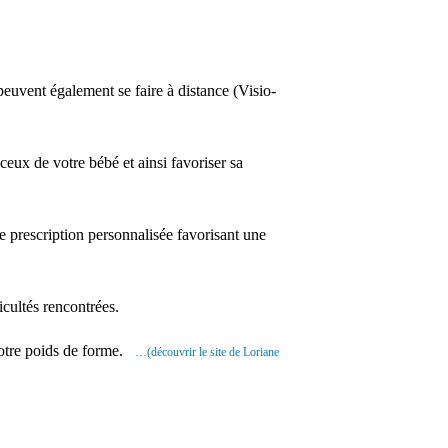
euvent également se faire à distance (Visio-
ceux de votre bébé et ainsi favoriser sa
e prescription personnalisée favorisant une
cultés rencontrées.
votre poids de forme.
…(découvrir le site de Loriane