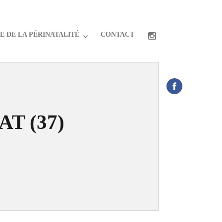
 DE LA PÉRINATALITÉ
CONTACT
AT (37)