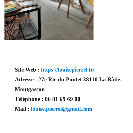
Site Web :
https://louisepierrel.fr/
Adresse :
27c Rte du Pontet 38110 La Bâtie-
Montgascon
Téléphone :
06 81 69 69 00
Mail :
louise.pierrel@gmail.com