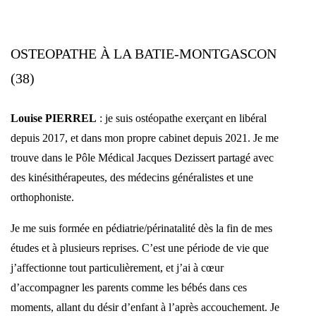
OSTEOPATHE À LA BATIE-MONTGASCON
(38)
Louise PIERREL
: je suis ostéopathe exerçant en libéral
depuis 2017, et dans mon propre cabinet depuis 2021. Je me
trouve dans le Pôle Médical Jacques Dezissert partagé avec
des kinésithérapeutes, des médecins généralistes et une
orthophoniste.
Je me suis formée en pédiatrie/périnatalité dès la fin de mes
études et à plusieurs reprises. C’est une période de vie que
j’affectionne tout particulièrement, et j’ai à cœur
d’accompagner les parents comme les bébés dans ces
moments, allant du désir d’enfant à l’après accouchement. Je