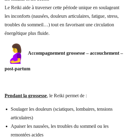
Le Reiki aide à traverser cette période unique en soulageant
les inconforts (nausées, douleurs articulaires, fatigue, stress,
troubles du sommeil…) tout en favorisant une circulation
énergétique plus fluide.
Accompagnement grossesse – accouchement –
post-partum
Pendant la grossesse
,
le Reiki permet de :
Soulager les douleurs (sciatiques, lombaires, tensions
articulaires)
Apaiser les nausées, les troubles du sommeil ou les
remontées acides