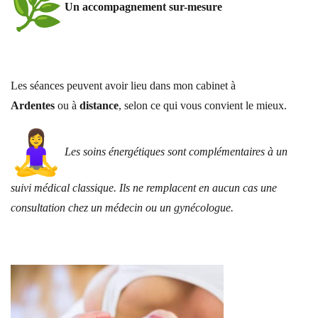
Un accompagnement sur-mesure
Les séances peuvent avoir lieu dans mon cabinet à
Ardentes
ou à
distance
, selon ce qui vous convient le mieux.
Les soins énergétiques sont complémentaires à un
suivi médical classique. Ils ne remplacent en aucun cas une
consultation chez un médecin ou un gynécologue.