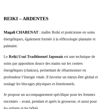
REIKI – ARDENTES
Magali CHABENAT
:
maître Reiki et praticienne en soins
énergétiques, également formée à la réflexologie plantaire et
palmaire.
Le
Reiki Usui Traditionnel Japonais
est une technique de
soins par apposition douce des mains sur les centres
énergétiques (chakras), permettant de réharmoniser en
profondeur l’énergie vitale. Il favorise un mieux-être global et
soulage les blocages physiques et émotionnels.
Je propose un accompagnement spécifique pour les femmes
enceintes – avant, pendant et après la grossesse, et aussi pour
les enfants et les bébés.