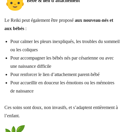
Bébé & lien d’attachement
Le Reiki peut également être proposé
aux nouveau-nés et
aux bébés
:
Pour calmer les pleurs inexpliqués, les troubles du sommeil
ou les coliques
Pour accompagner les bébés nés par césarienne ou avec
une naissance difficile
Pour renforcer le lien d’attachement parent-bébé
Pour accueillir en douceur les émotions ou les mémoires
de naissance
Ces soins sont doux, non invasifs, et s’adaptent entièrement à
l’enfant.