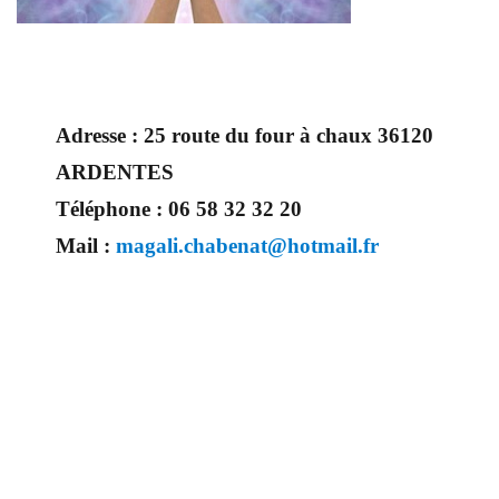
Adresse :
25 route du four à chaux 36120
ARDENTES
Téléphone :
06 58 32 32 20
Mail :
magali.chabenat@hotmail.fr