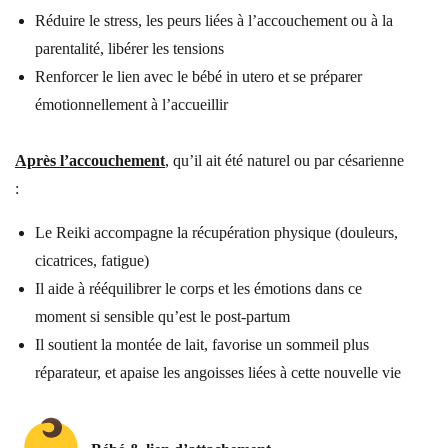
Réduire le stress, les peurs liées à l’accouchement ou à la
parentalité, libérer les tensions
Renforcer le lien avec le bébé in utero et se préparer
émotionnellement à l’accueillir
Après l’accouchement
, qu’il ait été naturel ou par césarienne
:
Le Reiki accompagne la récupération physique (douleurs,
cicatrices, fatigue)
Il aide à rééquilibrer le corps et les émotions dans ce
moment si sensible qu’est le post-partum
Il soutient la montée de lait, favorise un sommeil plus
réparateur, et apaise les angoisses liées à cette nouvelle vie