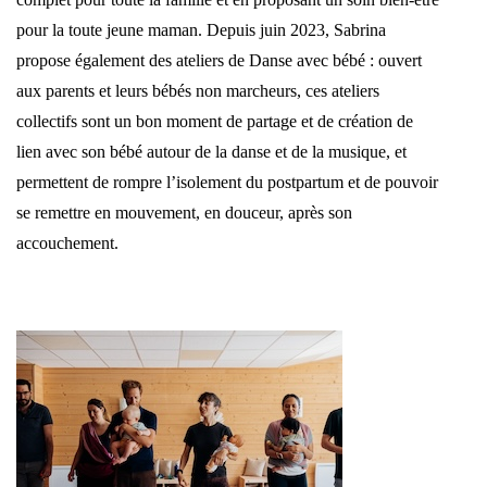
pour la toute jeune maman. Depuis juin 2023, Sabrina
propose également des ateliers de Danse avec bébé : ouvert
aux parents et leurs bébés non marcheurs, ces ateliers
collectifs sont un bon moment de partage et de création de
lien avec son bébé autour de la danse et de la musique, et
permettent de rompre l’isolement du postpartum et de pouvoir
se remettre en mouvement, en douceur, après son
accouchement.