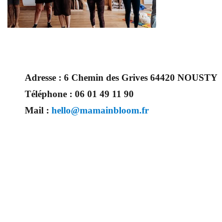
Adresse :
6 Chemin des Grives 64420 NOUSTY
Téléphone :
06 01 49 11 90
Mail :
hello@mamainbloom.fr