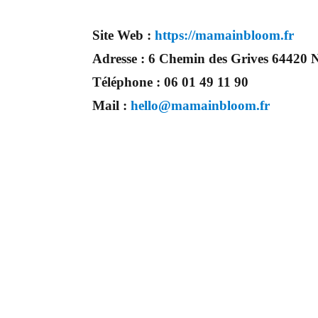
Site Web :
https://mamainbloom.fr
Adresse :
6 Chemin des Grives 6442
Téléphone :
06 01 49 11 90
Mail :
hello@mamainbloom.fr