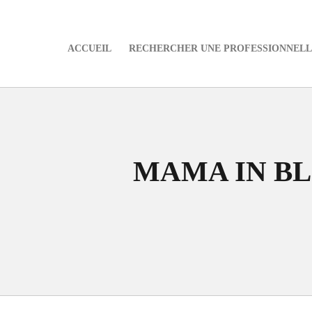
ACCUEIL
RECHERCHER UNE PROFESSIONNELLE
e
MAMA IN B