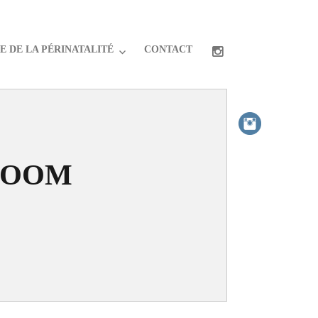
 DE LA PÉRINATALITÉ
CONTACT
LOOM