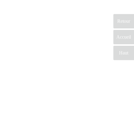
Retour
Accueil
Haut