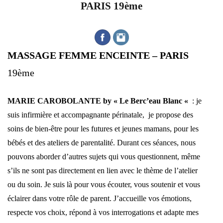
PARIS 19ème
MASSAGE FEMME ENCEINTE – PARIS
19ème
MARIE CAROBOLANTE by « Le Berc’eau Blanc «
: je
suis infirmière et accompagnante périnatale, je propose des
soins de bien-être pour les futures et jeunes mamans, pour les
bébés et des ateliers de parentalité. Durant ces séances, nous
pouvons aborder d’autres sujets qui vous questionnent, même
s’ils ne sont pas directement en lien avec le thème de l’atelier
ou du soin. Je suis là pour vous écouter, vous soutenir et vous
éclairer dans votre rôle de parent. J’accueille vos émotions,
respecte vos choix, répond à vos interrogations et adapte mes