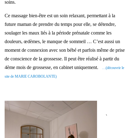
soins.
Ce massage bien-être est un soin relaxant, permettant à la
future maman de prendre du temps pour elle, se détendre,
soulager les maux liés à la période prénatale comme les
douleurs, œdèmes, le manque de sommeil … C’est aussi un
moment de connexion avec son bébé et parfois même de prise
de conscience de la grossesse. Il peut être réalisé à partir du
4ème mois de grossesse, en cabinet uniquement.
…(découvrir le
site de MARIE CAROBOLANTE)
`