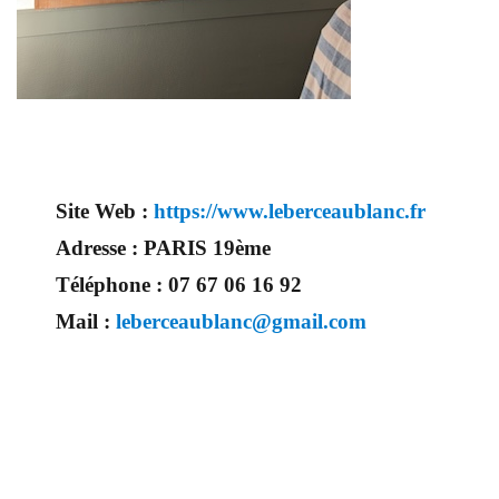
Site Web :
https://www.leberceaublanc.fr
Adresse :
PARIS 19ème
Téléphone :
07 67 06 16 92
Mail :
leberceaublanc@gmail.com