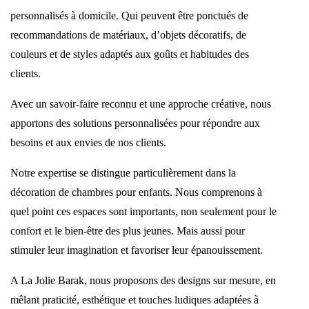
personnalisés à domicile. Qui peuvent être ponctués de
recommandations de matériaux, d’objets décoratifs, de
couleurs et de styles adaptés aux goûts et habitudes des
clients.
Avec un savoir-faire reconnu et une approche créative, nous
apportons des solutions personnalisées pour répondre aux
besoins et aux envies de nos clients.
Notre expertise se distingue particulièrement dans la
décoration de chambres pour enfants. Nous comprenons à
quel point ces espaces sont importants, non seulement pour le
confort et le bien-être des plus jeunes. Mais aussi pour
stimuler leur imagination et favoriser leur épanouissement.
A La Jolie Barak, nous proposons des designs sur mesure, en
mêlant praticité, esthétique et touches ludiques adaptées à