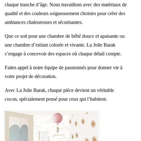
chaque tranche d’âge. Nous travaillons avec des matériaux de
qualité et des couleurs soigneusement choisies pour créer des
ambiances chaleureuses et sécurisantes.
Que ce soit pour une chambre de bébé douce et apaisante ou
une chambre d’enfant colorée et vivante. La Jolie Barak
s’engage à concevoir des espaces où chaque détail compte.
Faites appel à notre équipe de passionnés pour donner vie à
votre projet de décoration.
Avec La Jolie Barak, chaque pièce devient un véritable
cocon, spécialement pensé pour ceux qui l’habitent.