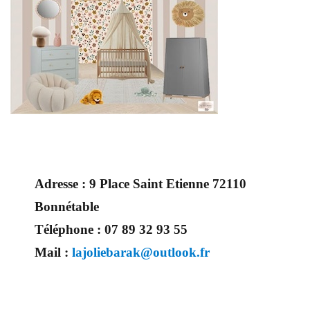
Adresse :
9 Place Saint Etienne 72110
Bonnétable
Téléphone :
07 89 32 93 55
Mail :
lajoliebarak@outlook.fr