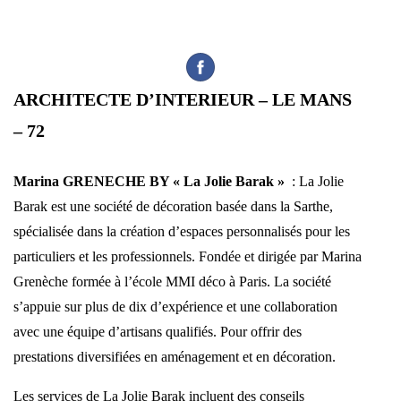
ARCHITECTE D’INTERIEUR – LE MANS
– 72
Marina GRENECHE BY « La Jolie Barak »
: La Jolie
Barak est une société de décoration basée dans la Sarthe,
spécialisée dans la création d’espaces personnalisés pour les
particuliers et les professionnels. Fondée et dirigée par Marina
Grenèche formée à l’école MMI déco à Paris. La société
s’appuie sur plus de dix d’expérience et une collaboration
avec une équipe d’artisans qualifiés. Pour offrir des
prestations diversifiées en aménagement et en décoration.
Les services de La Jolie Barak incluent des conseils