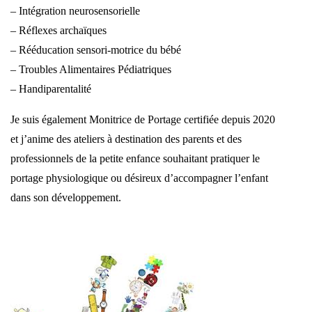
– Intégration neurosensorielle
– Réflexes archaïques
– Rééducation sensori-motrice du bébé
– Troubles Alimentaires Pédiatriques
– Handiparentalité
Je suis également Monitrice de Portage certifiée depuis 2020
et j’anime des
ateliers à destination des parents et des
professionnels de la petite enfance
souhaitant pratiquer le
portage physiologique ou désireux d’accompagner
l’enfant
dans son développement.