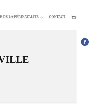
 DE LA PÉRINATALITÉ
CONTACT
VILLE