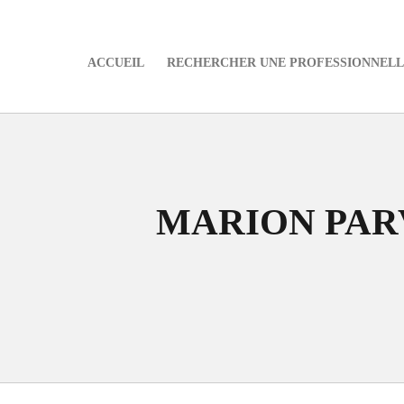
ACCUEIL
RECHERCHER UNE PROFESSIONNELLE
e
MARION PAR