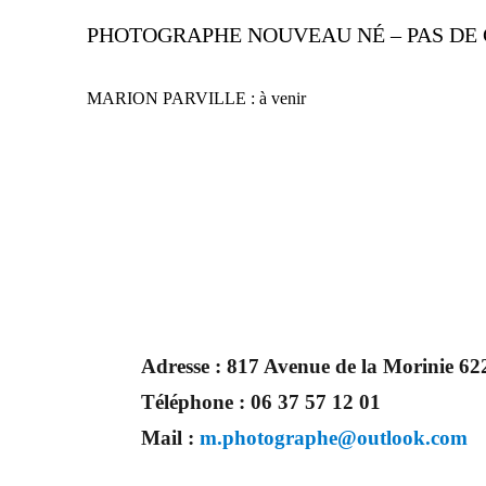
PHOTOGRAPHE NOUVEAU NÉ – PAS DE 
MARION PARVILLE : à venir
Adresse :
817 Avenue de la Morinie 
Téléphone :
06 37 57 12 01
Mail :
m.photographe@outlook.com