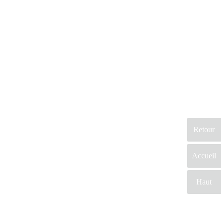
Retour
Accueil
Haut