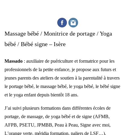
Massage bébé / Monitrice de portage / Yoga
bébé / Bébé signe – Isère
Massado
: auxiliaire de puériculture et formatrice pour les
professionnels de la petite enfance, je propose aux futurs et
jeunes parents des ateliers de soutien à la parentalité à travers
le portage bébé, le massage bébé, le yoga bébé, le bébé signe
et le yoga enfant depuis bientôt 18 ans.
J’ai suivi plusieurs formations dans différentes écoles de
portage, de massage, de yoga bébé et de signe (AFMB,
AFPB, PSETU, JPMBB, Peau à Peau, Signe avec moi,
L’orange verte, méridia formation, paliers de LSF…).