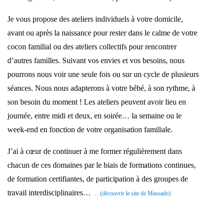
Je vous propose des ateliers individuels à votre domicile,
avant ou après la naissance pour rester dans le calme de votre
cocon familial ou des ateliers collectifs pour rencontrer
d’autres familles. Suivant vos envies et vos besoins, nous
pourrons nous voir une seule fois ou sur un cycle de plusieurs
séances. Nous nous adapterons à votre bébé, à son rythme, à
son besoin du moment ! Les ateliers peuvent avoir lieu en
journée, entre midi et deux, en soirée… la semaine ou le
week-end en fonction de votre organisation familiale.
J’ai à cœur de continuer à me former régulièrement dans
chacun de ces domaines par le biais de formations continues,
de formation certifiantes, de participation à des groupes de
travail interdisciplinaires…
…(découvrir le site de Massado)