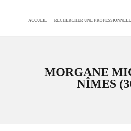
ACCUEIL
RECHERCHER UNE PROFESSIONNELLE
e
MORGANE MI
NÎMES (3