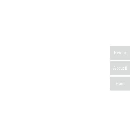
Retour
Accueil
Haut