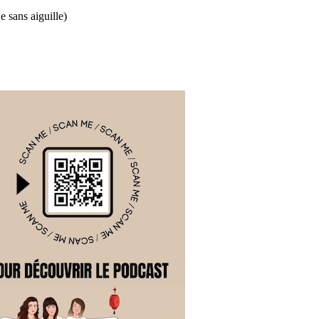
 sans aiguille)