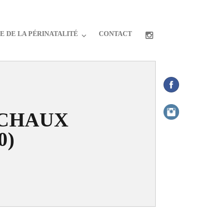
 DE LA PÉRINATALITÉ
CONTACT
CHAUX
0)