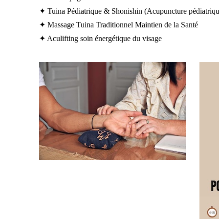
✦ Tuina Pédiatrique & Shonishin (Acupuncture pédiatrique
✦ Massage Tuina Traditionnel Maintien de la Santé
✦ Aculifting soin énergétique du visage