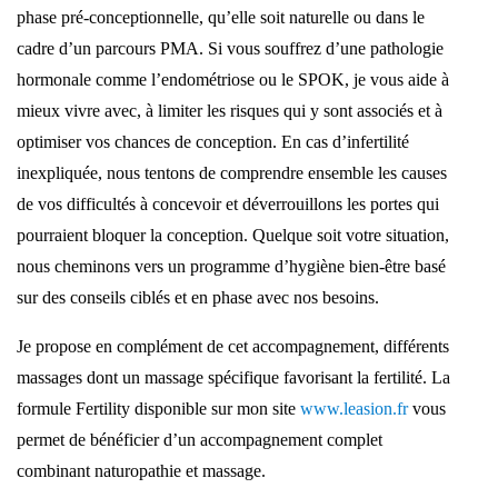
phase pré-conceptionnelle, qu’elle soit naturelle ou dans le
cadre d’un parcours PMA. Si vous souffrez d’une pathologie
hormonale comme l’endométriose ou le SPOK, je vous aide à
mieux vivre avec, à limiter les risques qui y sont associés et à
optimiser vos chances de conception. En cas d’infertilité
inexpliquée, nous tentons de comprendre ensemble les causes
de vos difficultés à concevoir et déverrouillons les portes qui
pourraient bloquer la conception. Quelque soit votre situation,
nous cheminons vers un programme d’hygiène bien-être basé
sur des conseils ciblés et en phase avec nos besoins.
Je propose en complément de cet accompagnement, différents
massages dont un massage spécifique favorisant la fertilité. La
formule Fertility disponible sur mon site
www.leasion.fr
vous
permet de bénéficier d’un accompagnement complet
combinant naturopathie et massage.