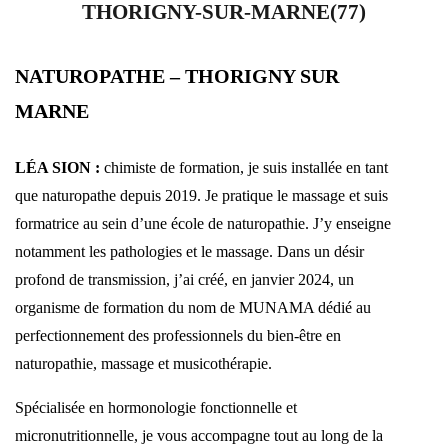
THORIGNY-SUR-MARNE(77)
NATUROPATHE – THORIGNY SUR
MARNE
LÉA SION :
chimiste de formation, je suis installée en tant
que naturopathe depuis 2019. Je pratique le massage et suis
formatrice au sein d’une école de naturopathie. J’y enseigne
notamment les pathologies et le massage. Dans un désir
profond de transmission, j’ai créé, en janvier 2024, un
organisme de formation du nom de MUNAMA dédié au
perfectionnement des professionnels du bien-être en
naturopathie, massage et musicothérapie.
Spécialisée en hormonologie fonctionnelle et
micronutritionnelle, je vous accompagne tout au long de la