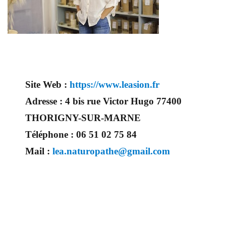
Site Web :
https://www.leasion.fr
Adresse :
4 bis rue Victor Hugo 77400
THORIGNY-SUR-MARNE
Téléphone :
06 51 02 75 84
Mail :
lea.naturopathe@gmail.com