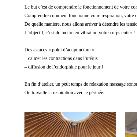
Le but c’est de comprendre le fonctionnement de votre co
Comprendre comment fonctionne votre respiration, votre 
De quelle manière, nous allons arriver à détendre les ten
L’objectif, c’est de mettre en vibration votre corps entier !
Des astuces « point d’acupuncture »
– calmer les contractions dans l’utérus
– diffusion de l’endorphine pour le jour J.
En fin d’atelier, un petit temps de relaxation massage sonor
On travaille la respiration avec le périnée.