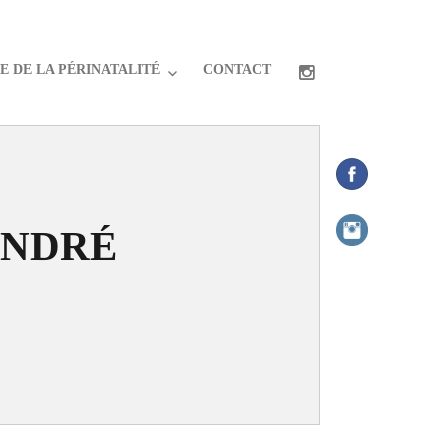
 DE LA PÉRINATALITÉ
CONTACT
ANDRÉ