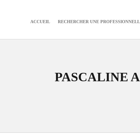
ACCUEIL
RECHERCHER UNE PROFESSIONNELLE
e
PASCALINE 