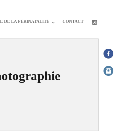
 DE LA PÉRINATALITÉ
CONTACT
hotographie