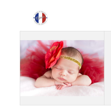
Enfance Made in Franc