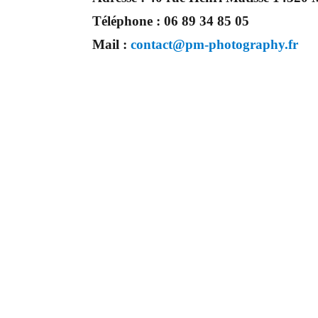
Téléphone :
06 89 34 85 05
Mail :
contact@pm-photography.fr