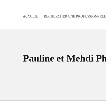
ACCUEIL
RECHERCHER UNE PROFESSIONNELLE
e
Pauline et Mehdi P