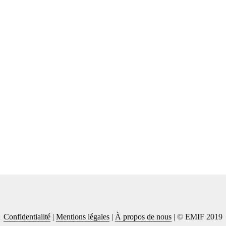
Confidentialité
|
Mentions légales
|
À propos de nous
| © EMIF 2019