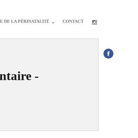
 DE LA PÉRINATALITÉ
CONTACT
ntaire -