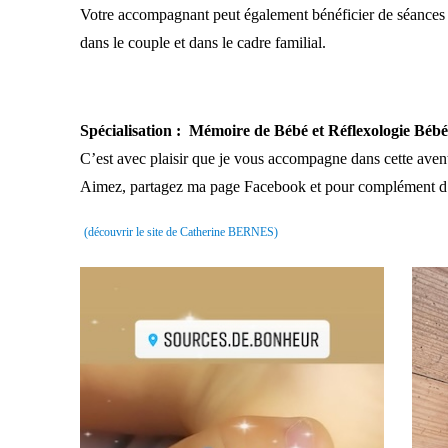
Votre accompagnant peut également bénéficier de séances
dans le couple et dans le cadre familial.
Spécialisation : Mémoire de Bébé et Réflexologie Bébé
C’est avec plaisir que je vous accompagne dans cette aven
Aimez, partagez ma page Facebook et pour complément d’
(découvrir le site de Catherine BERNES)