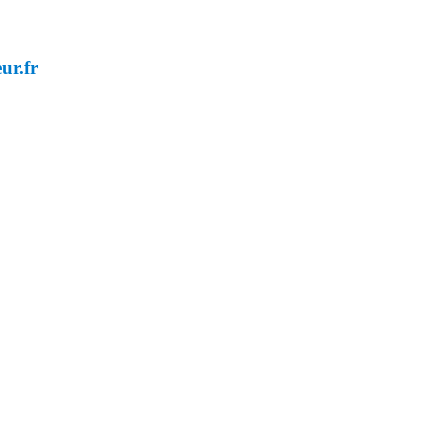
ur.fr