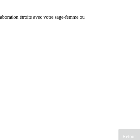
laboration étroite avec votre sage-femme ou
Retour