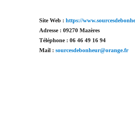
Site Web :
https://www.sourcesdebonhe
Adresse :
09270 Mazères
Téléphone :
06 46 49 16 94
Mail :
sourcesdebonheur@orange.fr