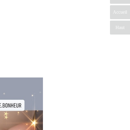
Accueil
Haut