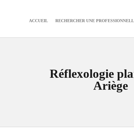
ACCUEIL
RECHERCHER UNE PROFESSIONNELLE
e
Réflexologie pla
Ariège