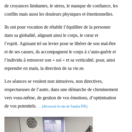
de croyances limitantes, le stress, le manque de confiance, les
conflits mais aussi les douleurs physiques et émotionnelles.
Ils ont pour vocation de rétablir l’équilibre de la personne
dans sa globalité, alignant ainsi le corps, le cœur et
l’esprit. Agissant tel un levier pour se libérer de son mal-être
et de ses causes, ils accompagnent le corps à s’auto-guérir et
l’individu à retrouver son « soi » et sa verticalité, pour, ainsi
reprendre en main, la direction de sa vie.ns
Les séances se veulent non intrusives, non directives,
respectueuses de l’autre, dans une démarche de cheminement
vers vous-même, de gestion de vos émotions, d’optimisation
de vos potentiels.
…(découvrir le site de Sandra PIE)