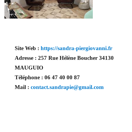
Site Web :
https://sandra-piergiovanni.fr
Adresse :
257 Rue Hélène Boucher 34130
MAUGUIO
Téléphone :
06 47 40 00 87
Mail :
contact.sandrapie@gmail.com