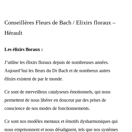
Conseillères Fleurs de Bach / Elixirs floraux –
Hérault
Les élixirs floraux :
J’utilise les élixirs floraux depuis de nombreuses années.
Aujourd’hui les fleurs du Dr Bach et de nombreux autres
élixirs existent de par le monde.
Ce sont de merveilleux catalyseurs émotionnels, qui nous
permettent de nous libérer en douceur par des prises de
conscience de nos modes de fonctionnements.
Ce sont nos modèles mentaux et émotifs dysharmoniques qui
nous emprisonnent et nous désalignent, tels que nos systèmes