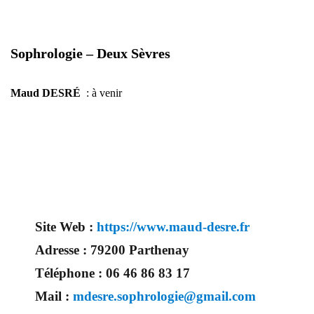
Sophrologie – Deux Sèvres
Maud DESRÉ
: à venir
Site Web :
https://www.maud-desre.fr
Adresse :
79200 Parthenay
Téléphone :
06 46 86 83 17
Mail :
mdesre.sophrologie@gmail.com