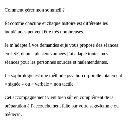
Comment gérer mon sommeil ?
Et comme chacune et chaque histoire est différente les
inquiétudes peuvent être très nombreuses.
Je m’adapte à vos demandes et je vous propose des séances
en LSF, depuis plusieurs années j’ai adapté toutes mes
séances pour les personnes sourdes et malentendantes.
La sophrologie est une méthode psycho-corporelle totalement
« signée » ou « verbale » non tactile.
Cet accompagnement vient bien sûr en complément de la
préparation à l’accouchement faite par votre sage-femme ou
médecin.