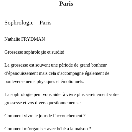
Paris
Sophrologie – Paris
Nathalie FRYDMAN
Grossesse sophrologie et surdité
La grossesse est souvent une période de grand bonheur,
d’épanouissement mais cela s’accompagne également de
bouleversements physiques et émotionnels.
La sophrologie peut vous aider à vivre plus sereinement votre
grossesse et vos divers questionnements :
Comment vivre le jour de l’accouchement ?
Comment m’organiser avec bébé à la maison ?