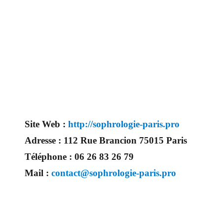
Site Web :
http://sophrologie-paris.pro
Adresse :
112 Rue Brancion 75015 Paris
Téléphone :
06 26 83 26 79
Mail :
contact@sophrologie-paris.pro