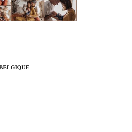
ne BELGIQUE