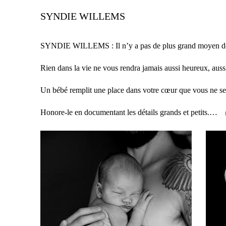
SYNDIE WILLEMS
SYNDIE WILLEMS :
Il n’y a pas de plus grand moyen d
Rien dans la vie ne vous rendra jamais aussi heureux, aussi 
Un bébé remplit une place dans votre cœur que vous ne se
Honore-le en documentant les détails grands et petits.…
(