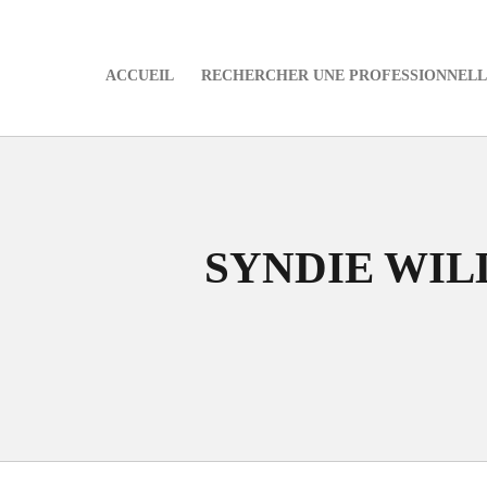
ACCUEIL
RECHERCHER UNE PROFESSIONNELLE
e
SYNDIE WI