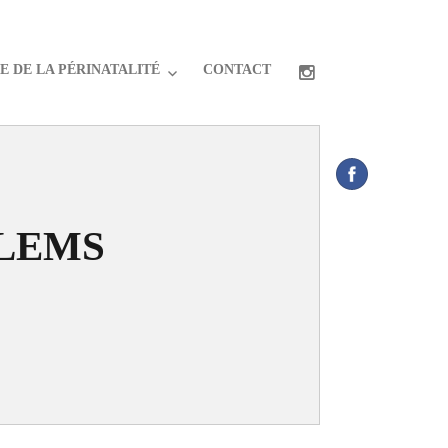
 DE LA PÉRINATALITÉ
CONTACT
LLEMS