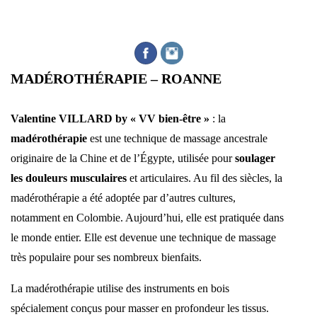
MADÉROTHÉRAPIE – ROANNE
Valentine VILLARD by « VV bien-être »
: la
madérothérapie
est une technique de massage ancestrale
originaire de la Chine et de l’Égypte, utilisée pour
soulager
les douleurs musculaires
et articulaires. Au fil des siècles, la
madérothérapie a été adoptée par d’autres cultures,
notamment en Colombie. Aujourd’hui, elle est pratiquée dans
le monde entier. Elle est devenue une technique de massage
très populaire pour ses nombreux bienfaits.
La madérothérapie utilise des instruments en bois
spécialement conçus pour masser en profondeur les tissus.