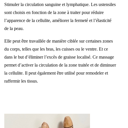
Stimuler la circulation sanguine et lymphatique. Les ustensiles
sont choisis en fonction de la zone à traiter pour réduire
l’apparence de la cellulite, améliorer la fermeté et l’élasticité
de la peau.
Elle peut être travaillée de manière ciblée sur certaines zones
du corps, telles que les bras, les cuisses ou le ventre. Et ce
dans le but d’éliminer l’excès de graisse localisé. Ce massage
permet d’activer la circulation de la zone traitée et de diminuer
la cellulite. Il peut également être utilisé pour remodeler et
raffermir les tissus.