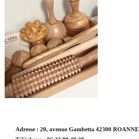
Adresse :
20, avenue Gambetta 42300 ROANNE