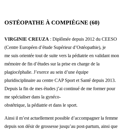
OSTÉOPATHE À COMPIÈGNE (60)
VIRGINIE CREUZA
: Diplômée depuis 2012 du CEESO
(Centre Européen d’étude Supérieur d’Ostéopathie), je
me suis orientée tout de suite vers la pédiatrie en validant mon
mémoire de fin d’études sur la prise en charge de la
plagiocéphalie. J’exerce au sein d’une équipe
pluridisciplinaire au centre CAP Sport et Santé depuis 2013.
Depuis la fin de mes études j’ai continué de me former pour
me spécialiser dans la gynéco-
obstétrique, la pédiatrie et dans le sport.
Ainsi il m’est actuellement possible d’accompagner la femme
depuis son désir de grossesse jusqu’au post-partum, ainsi que