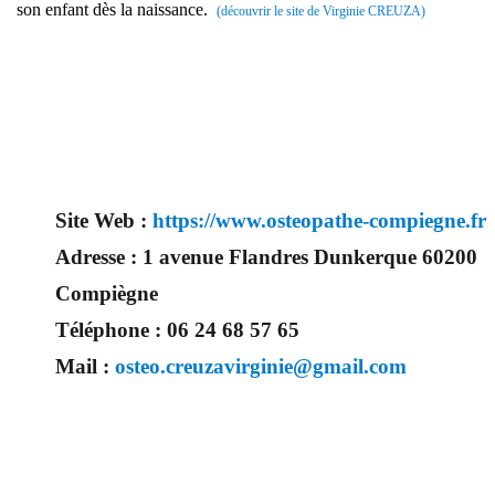
son enfant dès la naissance.
(découvrir le site de Virginie CREUZA)
Site Web :
https://www.osteopathe-compiegne.fr
Adresse :
1 avenue Flandres Dunkerque 60200
Compiègne
Téléphone :
06 24 68 57 65
Mail :
osteo.creuzavirginie@gmail.com