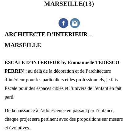
MARSEILLE(13)
ARCHITECTE D’INTERIEUR –
MARSEILLE
ESCALE D’INTERIEUR by Emmanuelle TEDESCO
PERRIN
:
au delà de la décoration et de l’architecture
d’intérieur pour les particuliers et les professionnels, je fais
Escale pour des espaces ciblés et l’univers de l’enfant en fait
parti.
De la naissance à l’adolescence en passant par l’enfance,
chaque projet sera pertinent avec des propositions sur mesure
et évolutives.