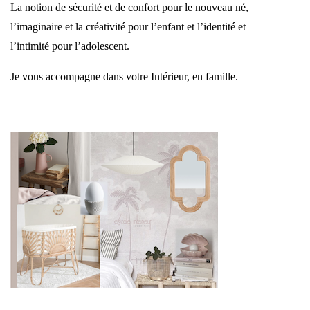
La notion de sécurité et de confort pour le nouveau né,
l’imaginaire et la créativité pour l’enfant et l’identité et
l’intimité pour l’adolescent.
Je vous accompagne dans votre Intérieur, en famille.