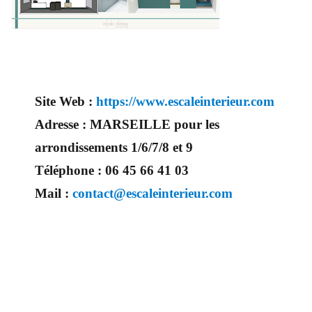
Site Web :
https://www.escaleinterieur.com
Adresse :
MARSEILLE pour les
arrondissements 1/6/7/8 et 9
Téléphone :
06 45 66 41 03
Mail :
contact@escaleinterieur.com