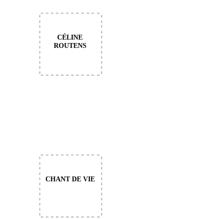
CÉLINE
ROUTENS
CHANT DE VIE