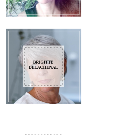
BRIGITTE
DELACHENAL