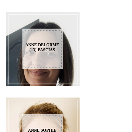
ANNE DELORME
(13) FASCIAS
ANNE SOPHIE