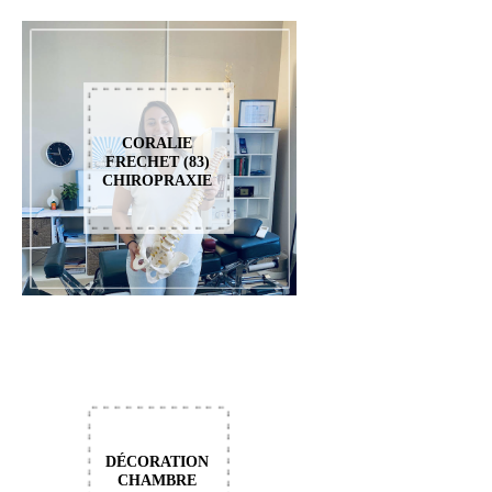
CORALIE
FRECHET (83)
CHIROPRAXIE
DÉCORATION
CHAMBRE