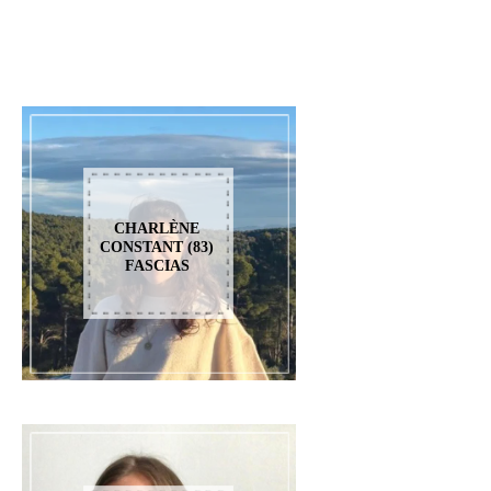
CHARLÈNE
CONSTANT (83)
FASCIAS