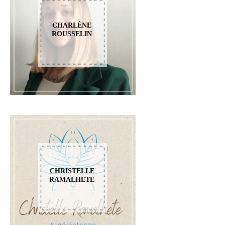
CHARLÈNE
ROUSSELIN
CHRISTELLE
RAMALHETE