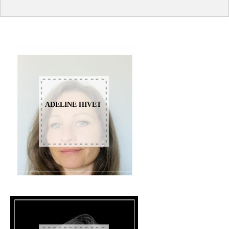
ADELINE HIVET