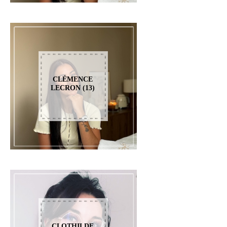
CLÉMENCE
LECRON (13)
CLOTHILDE