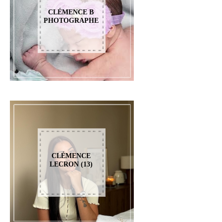
CLÉMENCE B
PHOTOGRAPHE
CLÉMENCE
LECRON (13)