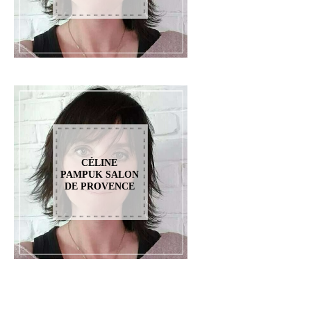
CÉLINE
PAMPUK SALON
DE PROVENCE