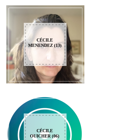
CÉCILE
MENENDEZ (13)
CÉCILE
OUICHER (06)