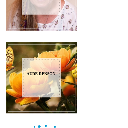
AUDE RENSON