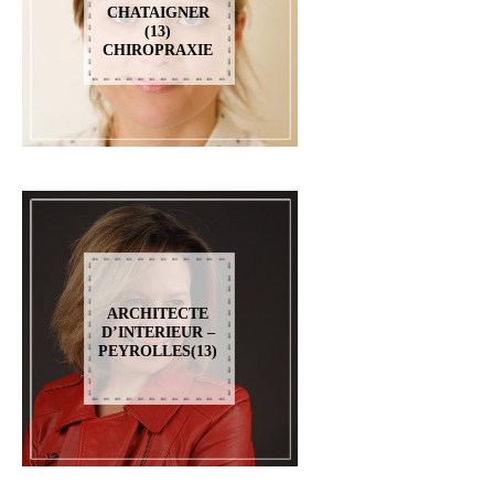
CHATAIGNER
(13)
CHIROPRAXIE
ARCHITECTE
D’INTERIEUR –
PEYROLLES(13)