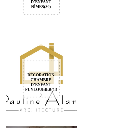
D’ENFANT
NÎMES(30)
DÉCORATION
CHAMBRE
D’ENFANT
PUYLOUBIER(13
)