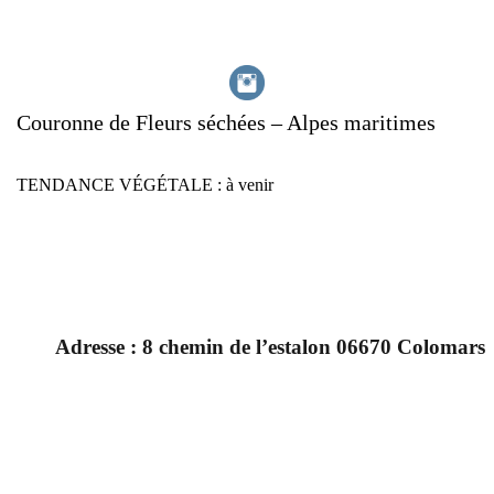
Couronne de Fleurs séchées – Alpes maritimes
TENDANCE VÉGÉTALE : à venir
Adresse :
8 chemin de l’estalon 06670 Colomars