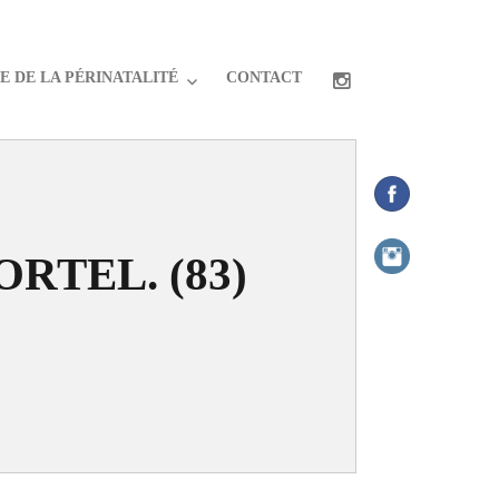
 DE LA PÉRINATALITÉ
CONTACT
ORTEL. (83)