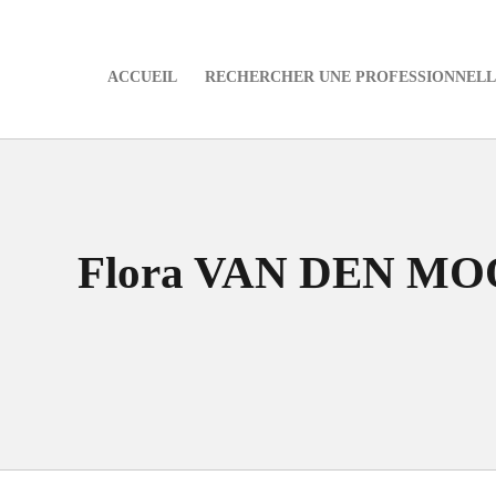
ACCUEIL
RECHERCHER UNE PROFESSIONNELLE
e
Flora VAN DEN MO