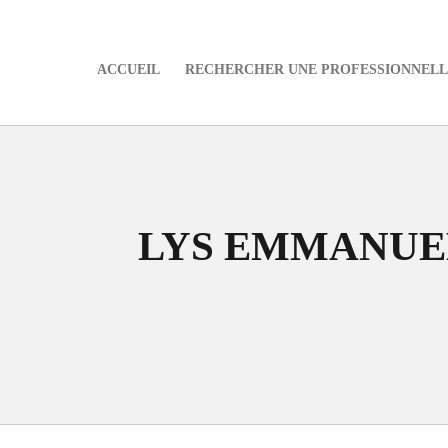
ACCUEIL
RECHERCHER UNE PROFESSIONNELLE
e
LYS EMMANUEL