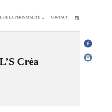
 DE LA PÉRINATALITÉ
CONTACT
’S Créa