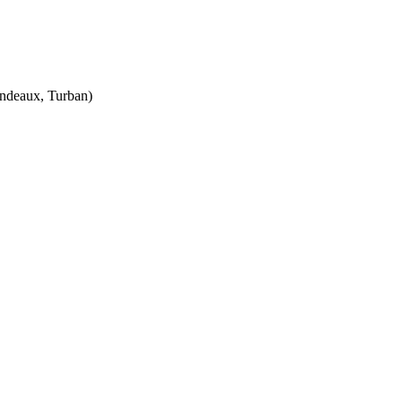
andeaux, Turban)