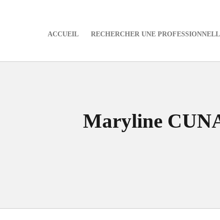
ACCUEIL
RECHERCHER UNE PROFESSIONNELLE
e
Maryline CUNA