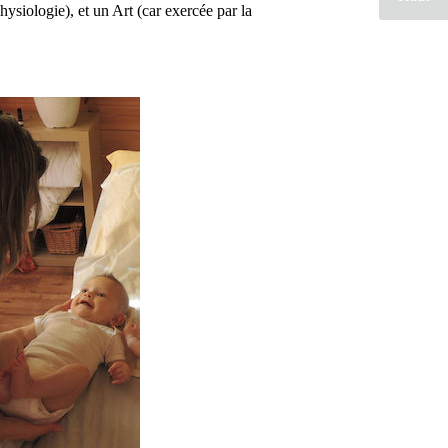
hysiologie), et un Art (car exercée par la