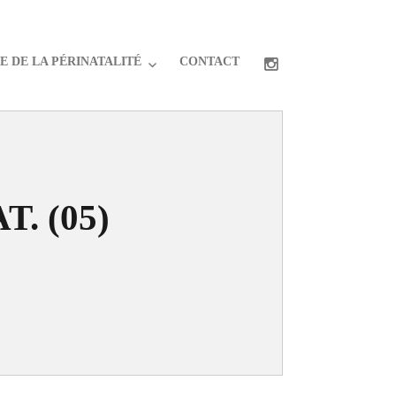
 DE LA PÉRINATALITÉ
CONTACT
T. (05)