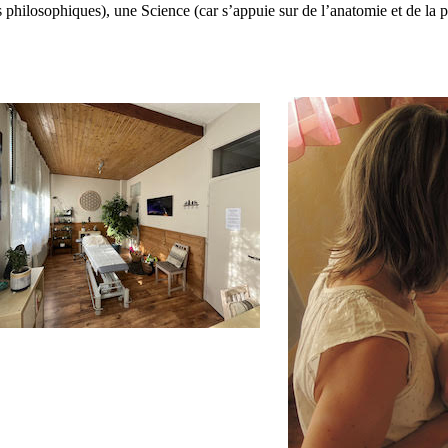
s philosophiques), une Science (car s’appuie sur de l’anatomie et de la p