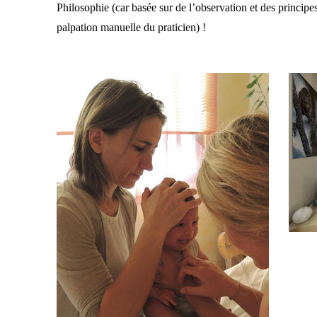
Philosophie (car basée sur de l’observation et des principe
palpation manuelle du praticien) !