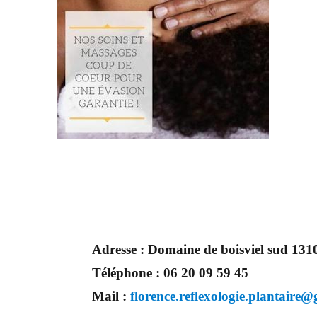
Adresse :
Domaine de boisviel sud 1310
Téléphone :
06 20 09 59 45
Mail :
florence.reflexologie.plantaire