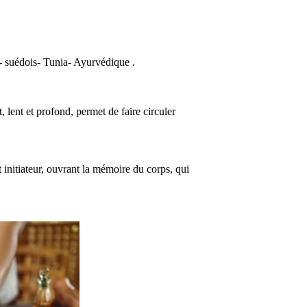
 suédois- Tunia- Ayurvédique .
, lent et profond, permet de faire circuler
 initiateur, ouvrant la mémoire du corps, qui