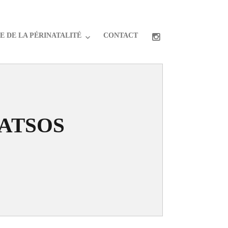
 DE LA PÉRINATALITÉ
CONTACT
ATSOS