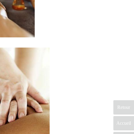
Retour
Accueil