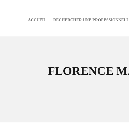
ACCUEIL
RECHERCHER UNE PROFESSIONNELLE
e
FLORENCE M