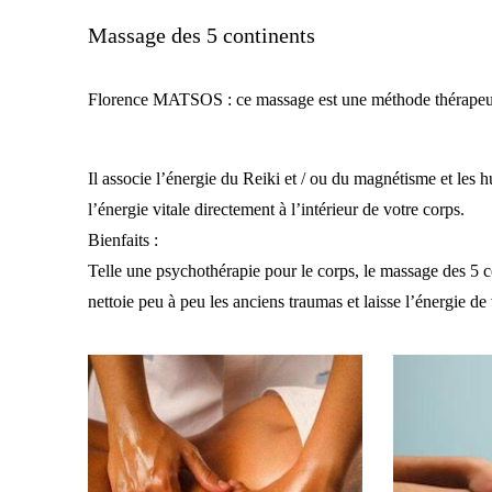
Massage des 5 continents
Florence MATSOS : ce massage est une méthode thérapeuti
Il associe l’énergie du Reiki et / ou du magnétisme et les h
l’énergie vitale directement à l’intérieur de votre corps.
Bienfaits :
Telle une psychothérapie pour le corps, le massage des 5 c
nettoie peu à peu les anciens traumas et laisse l’énergie de 