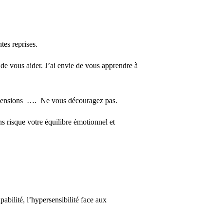
tes reprises.
 de vous aider. J’ai envie de vous apprendre à
éhensions …. Ne vous découragez pas.
s risque votre équilibre émotionnel et
pabilité, l’hypersensibilité face aux