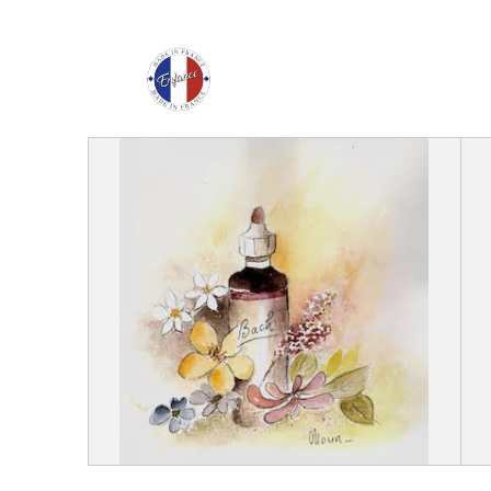
Enfance Made in Franc