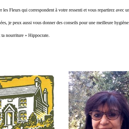
les Fleurs qui correspondent à votre ressenti et vous repartirez avec un 
nées, je peux aussi vous donner des conseils pour une meilleure hygiène
 ta nourriture » Hippocrate.