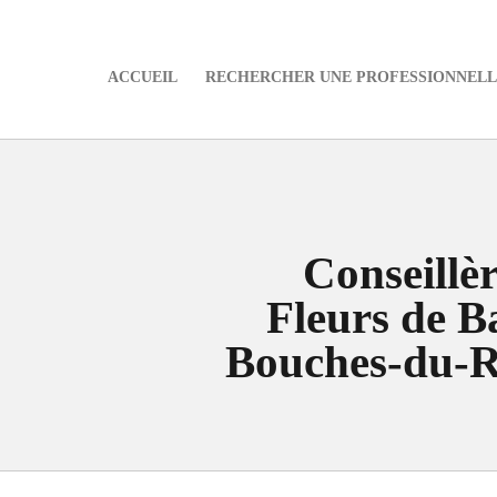
ACCUEIL
RECHERCHER UNE PROFESSIONNELLE
e
Conseillè
Fleurs de B
Bouches-du-