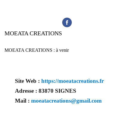
MOEATA CREATIONS
MOEATA CREATIONS : à venir
Site Web :
https://moeatacreations.fr
Adresse :
83870 SIGNES
Mail :
moeatacreations@gmail.com