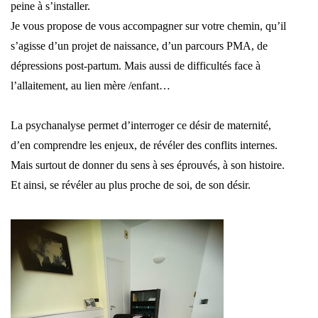
peine à s’installer.
Je vous propose de vous accompagner sur votre chemin, qu’il
s’agisse d’un projet de naissance, d’un parcours PMA, de
dépressions post-partum. Mais aussi de difficultés face à
l’allaitement, au lien mère /enfant…
La psychanalyse permet d’interroger ce désir de maternité,
d’en comprendre les enjeux, de révéler des conflits internes.
Mais surtout de donner du sens à ses éprouvés, à son histoire.
Et ainsi, se révéler au plus proche de soi, de son désir.