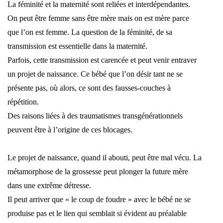
La féminité et la maternité sont reliées et interdépendantes.
On peut être femme sans être mère mais on est mère parce
que l’on est femme. La question de la féminité, de sa
transmission est essentielle dans la maternité.
Parfois, cette transmission est carencée et peut venir entraver
un projet de naissance. Ce bébé que l’on désir tant ne se
présente pas, où alors, ce sont des fausses-couches à
répétition.
Des raisons liées à des traumatismes transgénérationnels
peuvent être à l’origine de ces blocages.
Le projet de naissance, quand il abouti, peut être mal vécu. La
métamorphose de la grossesse peut plonger la future mère
dans une extrême détresse.
Il peut arriver que « le coup de foudre » avec le bébé ne se
produise pas et le lien qui semblait si évident au préalable