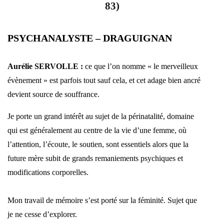
83)
PSYCHANALYSTE – DRAGUIGNAN
Aurélie SERVOLLE :
ce que l’on nomme « le merveilleux
évènement » est parfois tout sauf cela, et cet adage bien ancré
devient source de souffrance.
Je porte un grand intérêt au sujet de la périnatalité, domaine
qui est généralement au centre de la vie d’une femme, où
l’attention, l’écoute, le soutien, sont essentiels alors que la
future mère subit de grands remaniements psychiques et
modifications corporelles.
Mon travail de mémoire s’est porté sur la féminité. Sujet que
je ne cesse d’explorer.