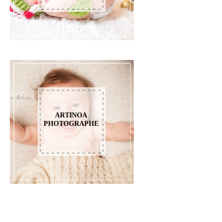
ARTINOA
PHOTOGRAPHE