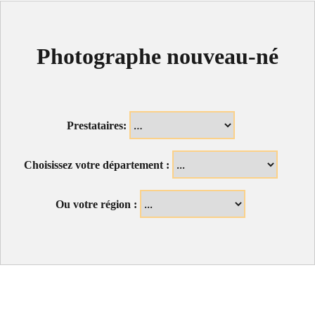
Photographe nouveau-né
Prestataires:
Choisissez votre département :
Ou votre région :