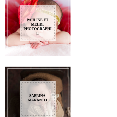
PAULINE ET
MEHDI
PHOTOGRAPHI
E
SABRINA
MARANTO