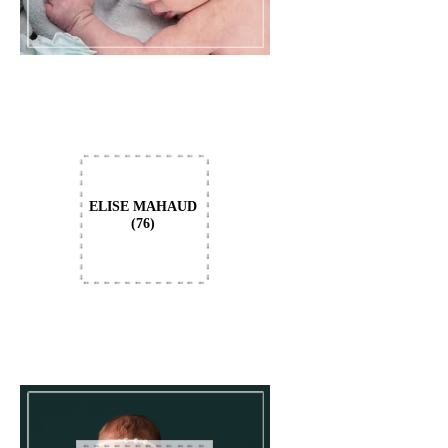
ELISE MAHAUD
(76)