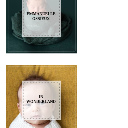
EMMANUELLE
OSSIEUX
IN
WONDERLAND