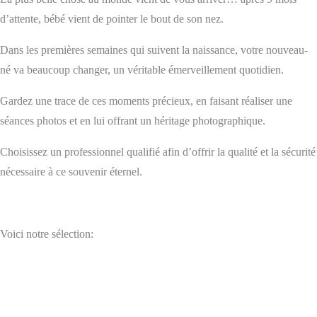
d’attente, bébé vient de pointer le bout de son nez.
Dans les premières semaines qui suivent la naissance, votre nouveau-
né va beaucoup changer, un véritable émerveillement quotidien.
Gardez une trace de ces moments précieux, en faisant réaliser une
séances photos et en lui offrant un héritage photographique.
Choisissez un professionnel qualifié afin d’offrir la qualité et la sécurité
nécessaire à ce souvenir éternel.
Voici notre sélection: