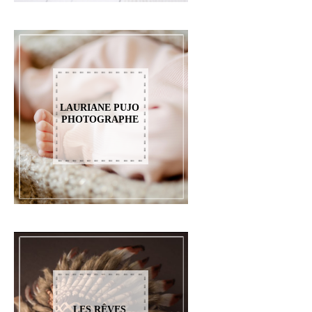
LAURIANE PUJO
PHOTOGRAPHE
LES RÊVES