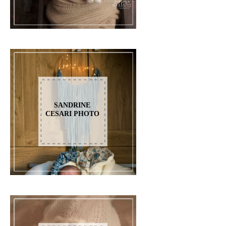
SANDRINE
CESARI PHOTO